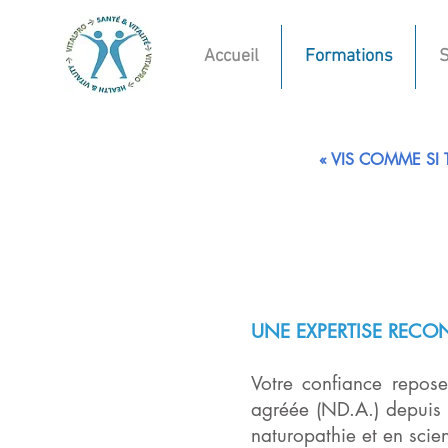
Accueil
Formations
S
« VIS COMME SI
UNE EXPERTISE RECON
Votre confiance repose
agréée (ND.A.) depuis
naturopathie et en scie